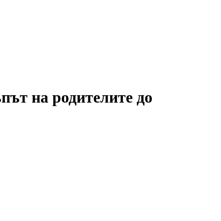
път на родителите до