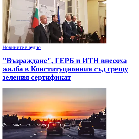
Новините в аудио
"Възраждане", ГЕРБ и ИТН внесоха
жалба в Конституционния съд срещу
зеления сертификат