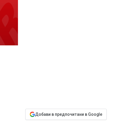
Добави в предпочитани в Google