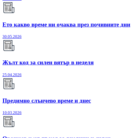
Ето какво време ни очаква през почивните дни
30.05.2026
Жълт код за силен вятър в неделя
25.04.2026
Предимно слънчево време и днес
10.03.2026