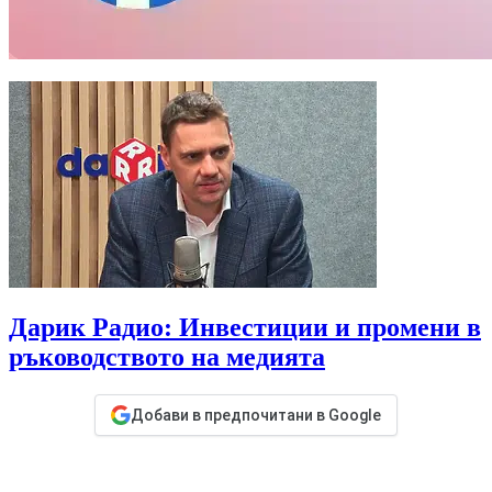
Дарик Радио: Инвестиции и промени в
ръководството на медията
Добави в предпочитани в Google