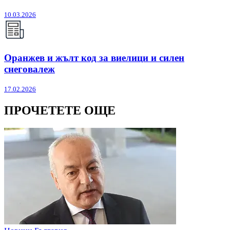
10.03.2026
Оранжев и жълт код за виелици и силен
снеговалеж
17.02.2026
ПРОЧЕТЕТЕ ОЩЕ