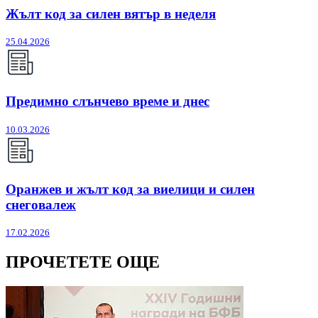
Жълт код за силен вятър в неделя
25.04.2026
Предимно слънчево време и днес
10.03.2026
Оранжев и жълт код за виелици и силен
снеговалеж
17.02.2026
ПРОЧЕТЕТЕ ОЩЕ