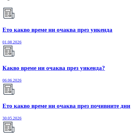
Ето какво време ни очаква през уикенда
01.08.2026
Какво време ни очаква през уикенда?
06.06.2026
Ето какво време ни очаква през почивните дни
30.05.2026