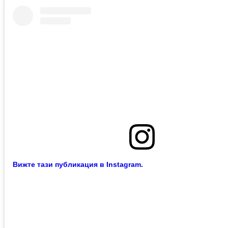
Вижте тази публикация в Instagram.