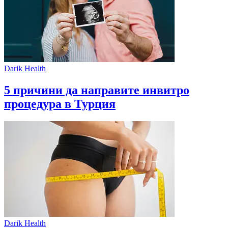
Darik Health
5 причини да направите инвитро
процедура в Турция
Darik Health