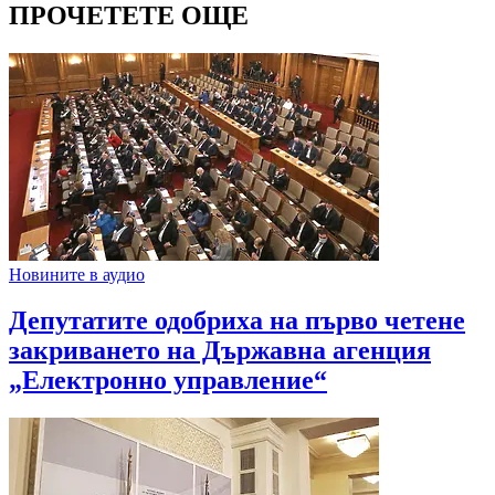
ПРОЧЕТЕТЕ ОЩЕ
Новините в аудио
Депутатите одобриха на първо четене
закриването на Държавна агенция
„Електронно управление“