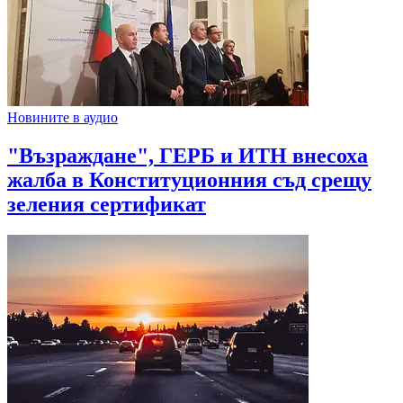
Новините в аудио
"Възраждане", ГЕРБ и ИТН внесоха
жалба в Конституционния съд срещу
зеления сертификат