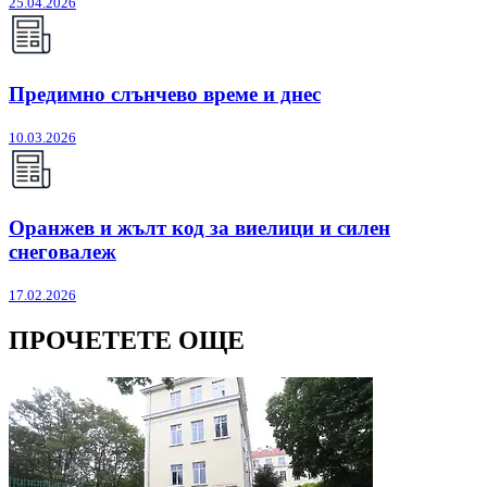
25.04.2026
Предимно слънчево време и днес
10.03.2026
Оранжев и жълт код за виелици и силен
снеговалеж
17.02.2026
ПРОЧЕТЕТЕ ОЩЕ