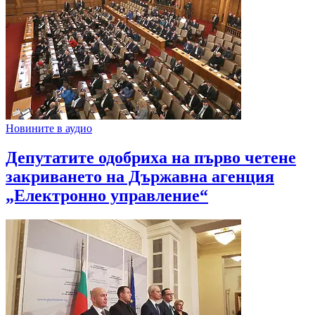
Новините в аудио
Депутатите одобриха на първо четене
закриването на Държавна агенция
„Електронно управление“