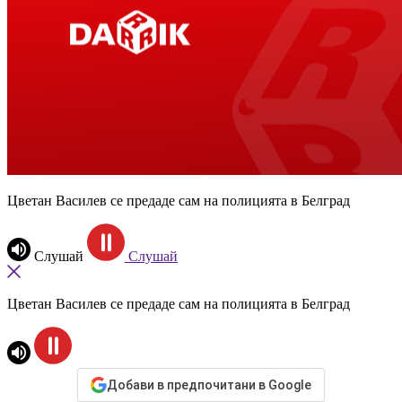
Цветан Василев се предаде сам на полицията в Белград
Слушай
Слушай
Цветан Василев се предаде сам на полицията в Белград
Добави в предпочитани в Google