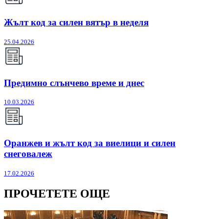
Жълт код за силен вятър в неделя
25.04.2026
Предимно слънчево време и днес
10.03.2026
Оранжев и жълт код за виелици и силен
снеговалеж
17.02.2026
ПРОЧЕТЕТЕ ОЩЕ