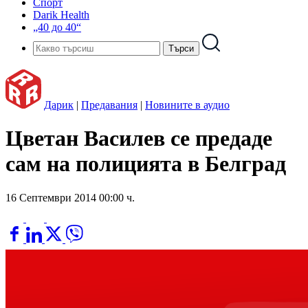
Спорт
Darik Health
„40 до 40“
Дарик
|
Предавания
|
Новините в аудио
Цветан Василев се предаде
сам на полицията в Белград
16 Септември 2014 00:00 ч.