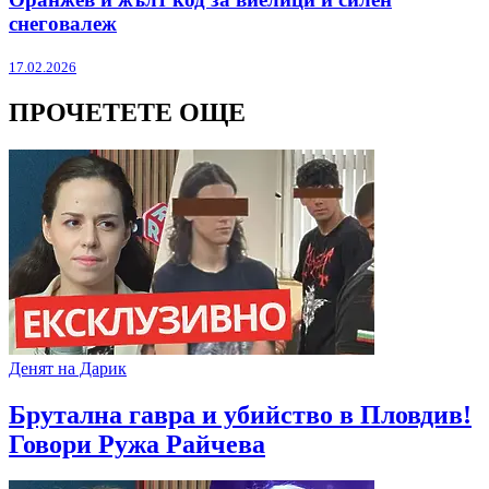
снеговалеж
17.02.2026
ПРОЧЕТЕТЕ ОЩЕ
Денят на Дарик
Брутална гавра и убийство в Пловдив!
Говори Ружа Райчева