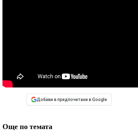
Добави в предпочитани в Google
Още по темата