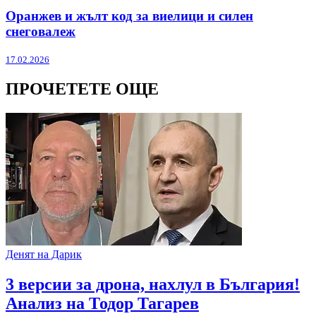
Оранжев и жълт код за виелици и силен
снеговалеж
17.02.2026
ПРОЧЕТЕТЕ ОЩЕ
Денят на Дарик
3 версии за дрона, нахлул в България!
Анализ на Тодор Тагарев