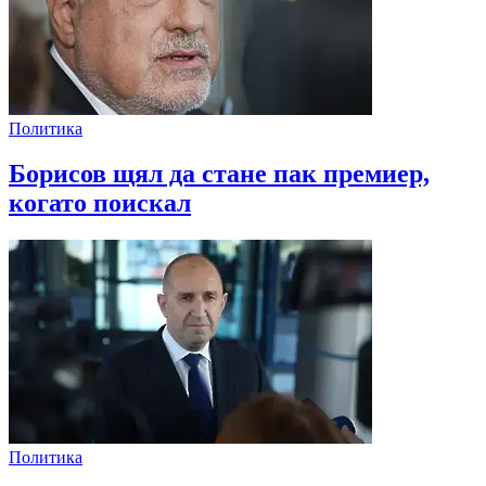
Политика
Борисов щял да стане пак премиер,
когато поискал
Политика