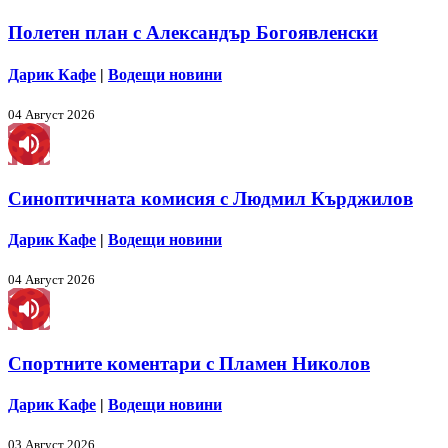
Полетен план с Александър Богоявленски
Дарик Кафе
|
Водещи новини
04 Август 2026
Синоптичната комисия с Людмил Кърджилов
Дарик Кафе
|
Водещи новини
04 Август 2026
Спортните коментари с Пламен Николов
Дарик Кафе
|
Водещи новини
03 Август 2026