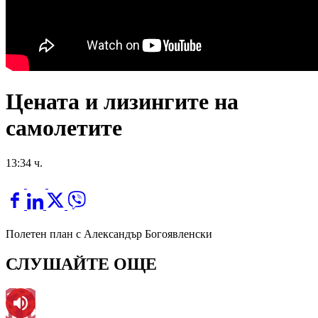
Цената и лизингите на
самолетите
13:34 ч.
Полетен план с Александър Богоявленски
СЛУШАЙТЕ ОЩЕ