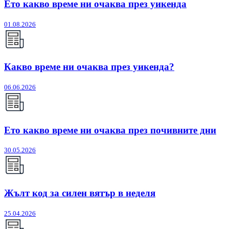
Ето какво време ни очаква през уикенда
01.08.2026
Какво време ни очаква през уикенда?
06.06.2026
Ето какво време ни очаква през почивните дни
30.05.2026
Жълт код за силен вятър в неделя
25.04.2026