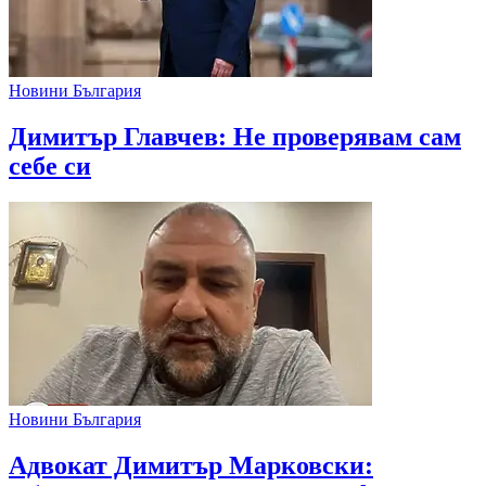
Новини България
Димитър Главчев: Не проверявам сам
себе си
Новини България
Адвокат Димитър Марковски: