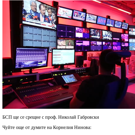
БСП ще се срещне с проф. Николай Габровски
Чуйте още от думите на Корнелия Нинова: