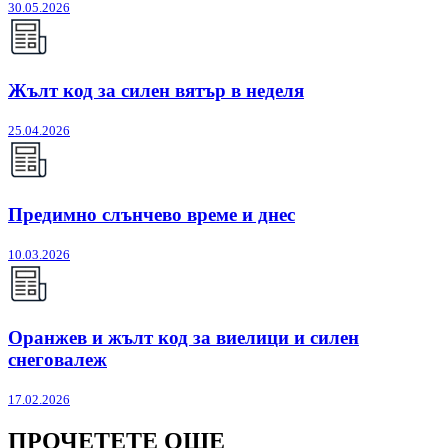
30.05.2026
Жълт код за силен вятър в неделя
25.04.2026
Предимно слънчево време и днес
10.03.2026
Оранжев и жълт код за виелици и силен
снеговалеж
17.02.2026
ПРОЧЕТЕТЕ ОЩЕ