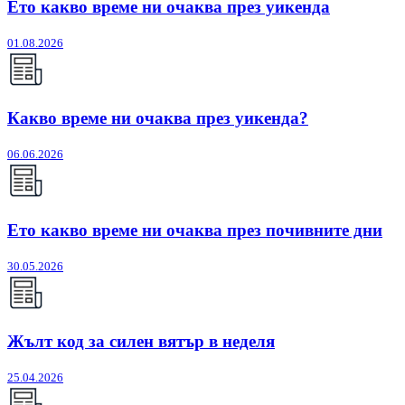
Ето какво време ни очаква през уикенда
01.08.2026
Какво време ни очаква през уикенда?
06.06.2026
Ето какво време ни очаква през почивните дни
30.05.2026
Жълт код за силен вятър в неделя
25.04.2026