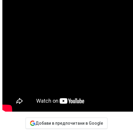
Добави в предпочитани в Google