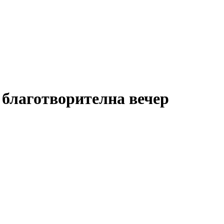
 благотворителна вечер