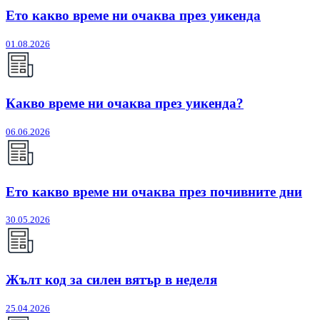
Ето какво време ни очаква през уикенда
01.08.2026
Какво време ни очаква през уикенда?
06.06.2026
Ето какво време ни очаква през почивните дни
30.05.2026
Жълт код за силен вятър в неделя
25.04.2026