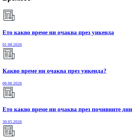
Ето какво време ни очаква през уикенда
01.08.2026
Какво време ни очаква през уикенда?
06.06.2026
Ето какво време ни очаква през почивните дни
30.05.2026