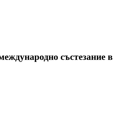
международно състезание в