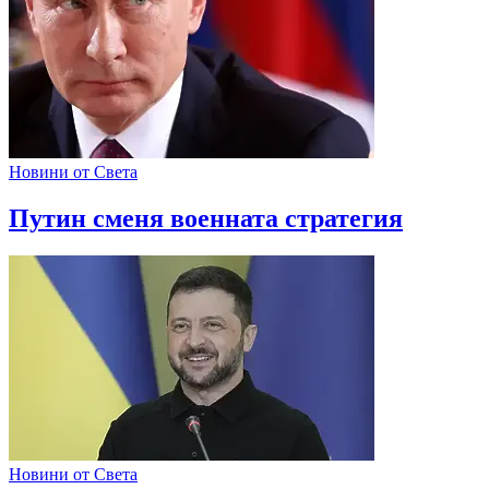
Новини от Света
Путин сменя военната стратегия
Новини от Света