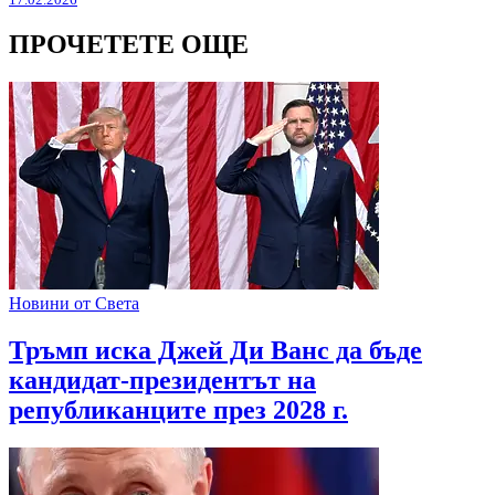
ПРОЧЕТЕТЕ ОЩЕ
Новини от Света
Тръмп иска Джей Ди Ванс да бъде
кандидат-президентът на
републиканците през 2028 г.