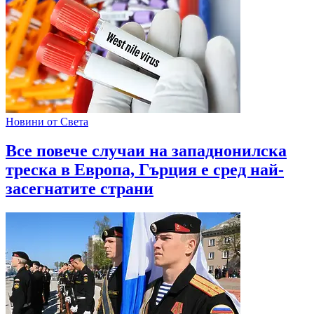
Новини от Света
Все повече случаи на западнонилска
треска в Европа, Гърция е сред най-
засегнатите страни