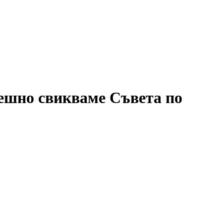
пешно свикваме Съвета по