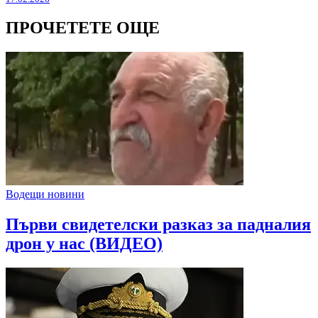
ПРОЧЕТЕТЕ ОЩЕ
Водещи новини
Първи свидетелски разказ за падналия
дрон у нас (ВИДЕО)