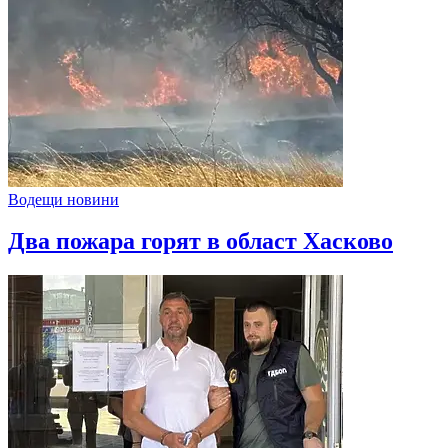
Водещи новини
Два пожара горят в област Хасково