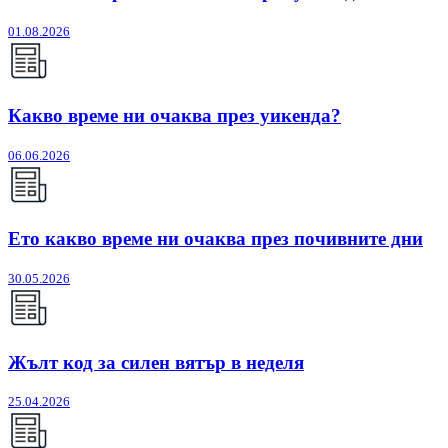
01.08.2026
Какво време ни очаква през уикенда?
06.06.2026
Ето какво време ни очаква през почивните дни
30.05.2026
Жълт код за силен вятър в неделя
25.04.2026