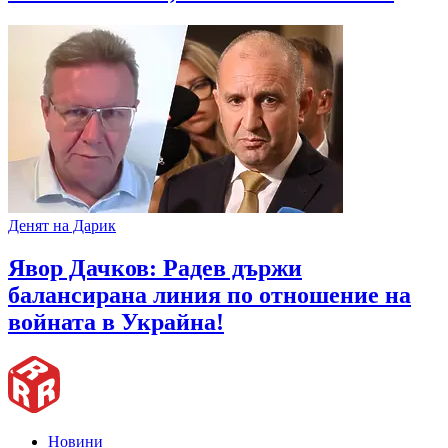
Денят на Дарик
Явор Дачков: Радев държи
балансирана линия по отношение на
войната в Украйна!
Новини