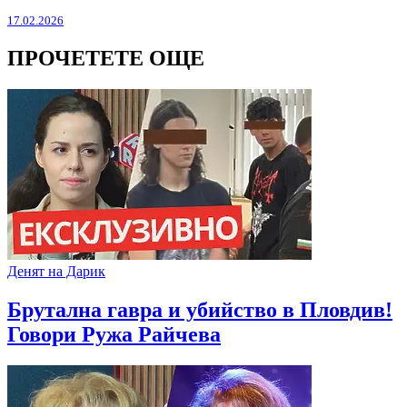
17.02.2026
ПРОЧЕТЕТЕ ОЩЕ
Денят на Дарик
Брутална гавра и убийство в Пловдив!
Говори Ружа Райчева