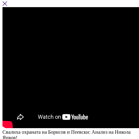
Свалиха охраната на Борисов и Пеевски: Анализ на Никола
Янков!