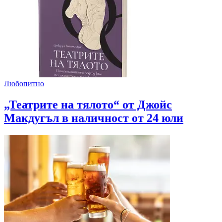
Любопитно
„Театрите на тялото“ от Джойс
Макдугъл в наличност от 24 юли