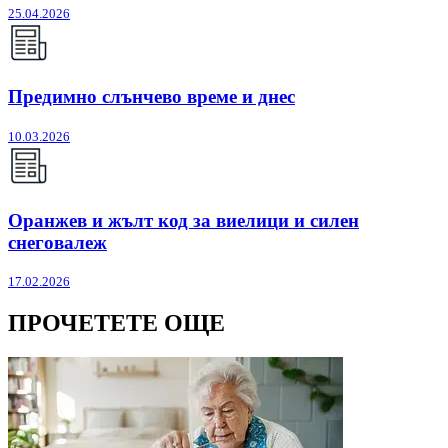
25.04.2026
Предимно слънчево време и днес
10.03.2026
Оранжев и жълт код за виелици и силен
снеговалеж
17.02.2026
ПРОЧЕТЕТЕ ОЩЕ