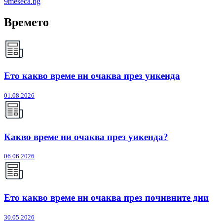
9meseca.bg
Времето
Ето какво време ни очаква през уикенда
01.08.2026
Какво време ни очаква през уикенда?
06.06.2026
Ето какво време ни очаква през почивните дни
30.05.2026