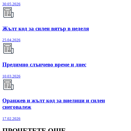
30.05.2026
Жълт код за силен вятър в неделя
25.04.2026
Предимно слънчево време и днес
10.03.2026
Оранжев и жълт код за виелици и силен
снеговалеж
17.02.2026
ПРОЧЕТЕТЕ ОЩЕ