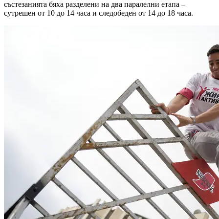
състезанията бяха разделени на два паралелни етапа –
сутрешен от 10 до 14 часа и следобеден от 14 до 18 часа.