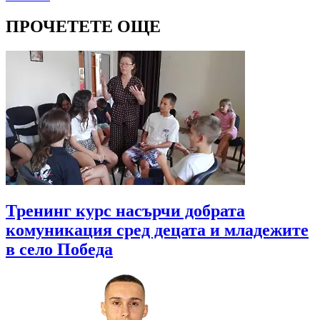
ПРОЧЕТЕТЕ ОЩЕ
Тренинг курс насърчи добрата
комуникация сред децата и младежите
в село Победа