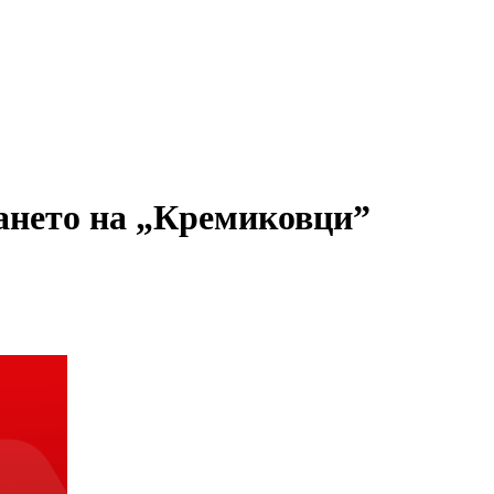
ването на „Кремиковци”