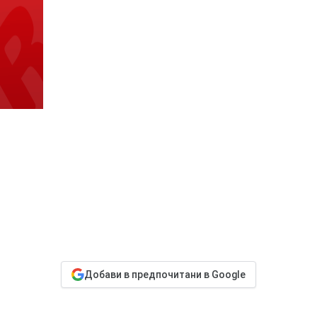
Добави в предпочитани в Google