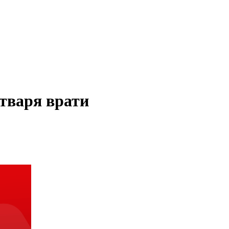
отваря врати