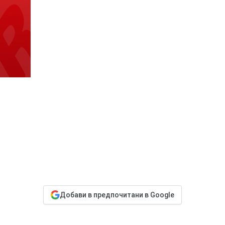
Добави в предпочитани в Google