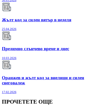
30.05.2026
Жълт код за силен вятър в неделя
25.04.2026
Предимно слънчево време и днес
10.03.2026
Оранжев и жълт код за виелици и силен
снеговалеж
17.02.2026
ПРОЧЕТЕТЕ ОЩЕ