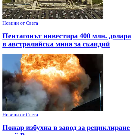
Новини от Света
Пентагонът инвестира 400 млн. долара
в австралийска мина за скандий
Новини от Света
Пожар избухна в завод за рециклиране