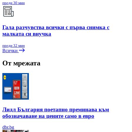
преди 30 мин
Гала разчувства всички с първа снимка с
малката си внучка
преди 32 мин
Всички
От мрежата
Лидл България поетапно преминава към
обозначаване на цените само в евро
dbr.bg