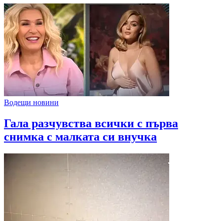
Водещи новини
Гала разчувства всички с първа
снимка с малката си внучка