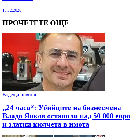
17.02.2026
ПРОЧЕТЕТЕ ОЩЕ
Водещи новини
„24 часа“: Убийците на бизнесмена
Владо Янков оставили над 50 000 евро
и златни кюлчета в имота