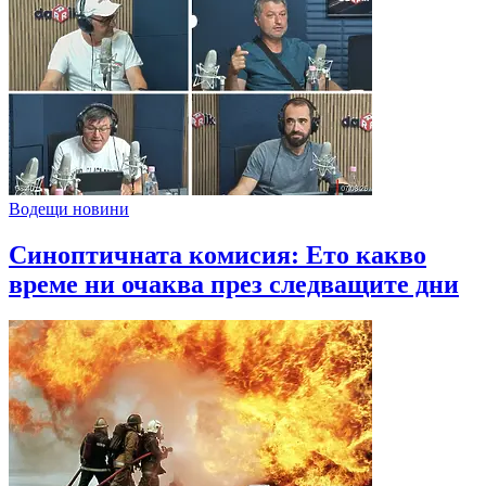
Водещи новини
Синоптичната комисия: Ето какво
време ни очаква през следващите дни