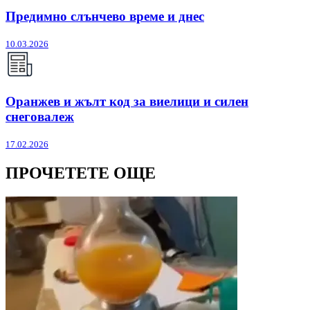
Предимно слънчево време и днес
10.03.2026
Оранжев и жълт код за виелици и силен
снеговалеж
17.02.2026
ПРОЧЕТЕТЕ ОЩЕ