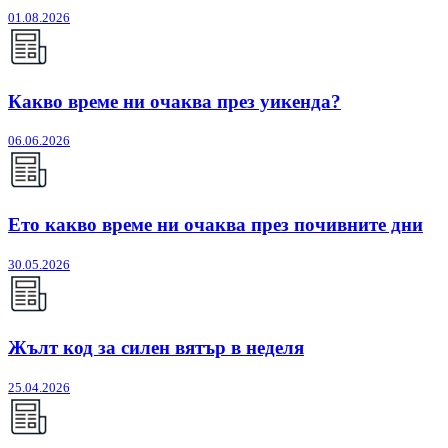
01.08.2026
Какво време ни очаква през уикенда?
06.06.2026
Ето какво време ни очаква през почивните дни
30.05.2026
Жълт код за силен вятър в неделя
25.04.2026