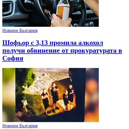
Новини България
Шофьор с 3,13 промила алкохол
получи обвинение от прокуратурата в
София
Новини България