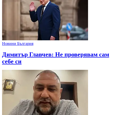
Новини България
Димитър Главчев: Не проверявам сам
себе си