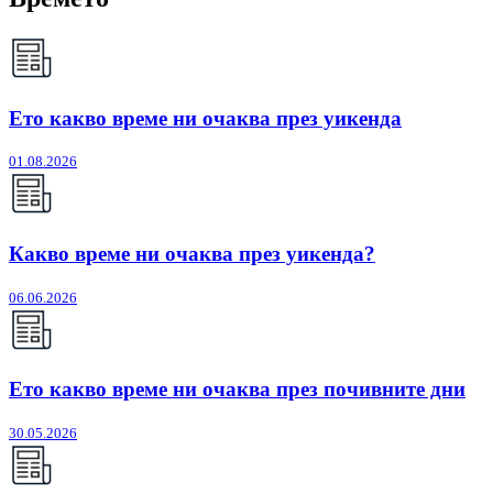
Ето какво време ни очаква през уикенда
01.08.2026
Какво време ни очаква през уикенда?
06.06.2026
Ето какво време ни очаква през почивните дни
30.05.2026