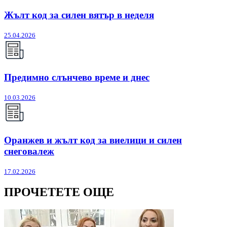
Жълт код за силен вятър в неделя
25.04.2026
Предимно слънчево време и днес
10.03.2026
Оранжев и жълт код за виелици и силен
снеговалеж
17.02.2026
ПРОЧЕТЕТЕ ОЩЕ