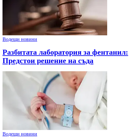
Водещи новини
Разбитата лаборатория за фентанил:
Предстои решение на съда
Водещи новини