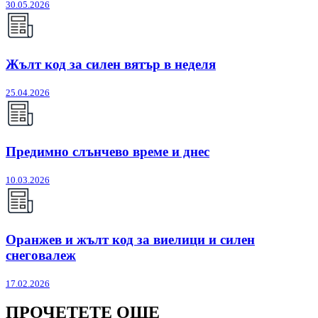
30.05.2026
Жълт код за силен вятър в неделя
25.04.2026
Предимно слънчево време и днес
10.03.2026
Оранжев и жълт код за виелици и силен
снеговалеж
17.02.2026
ПРОЧЕТЕТЕ ОЩЕ