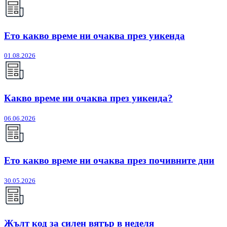
Ето какво време ни очаква през уикенда
01.08.2026
Какво време ни очаква през уикенда?
06.06.2026
Ето какво време ни очаква през почивните дни
30.05.2026
Жълт код за силен вятър в неделя