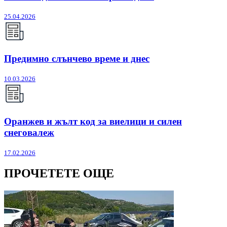
25.04.2026
Предимно слънчево време и днес
10.03.2026
Оранжев и жълт код за виелици и силен
снеговалеж
17.02.2026
ПРОЧЕТЕТЕ ОЩЕ