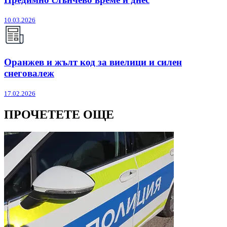
10.03.2026
Оранжев и жълт код за виелици и силен
снеговалеж
17.02.2026
ПРОЧЕТЕТЕ ОЩЕ