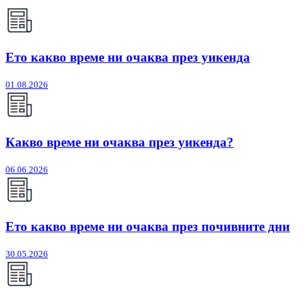
Ето какво време ни очаква през уикенда
01.08.2026
Какво време ни очаква през уикенда?
06.06.2026
Ето какво време ни очаква през почивните дни
30.05.2026