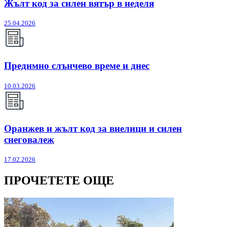
Жълт код за силен вятър в неделя
25.04.2026
Предимно слънчево време и днес
10.03.2026
Оранжев и жълт код за виелици и силен
снеговалеж
17.02.2026
ПРОЧЕТЕТЕ ОЩЕ