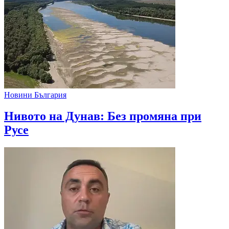
Новини България
Нивото на Дунав: Без промяна при
Русе