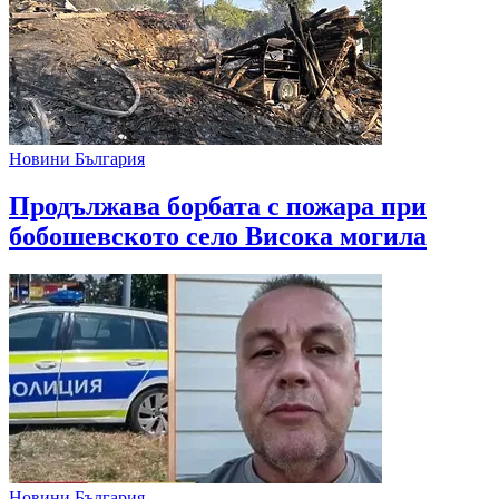
Новини България
Продължава борбата с пожара при
бобошевското село Висока могила
Новини България