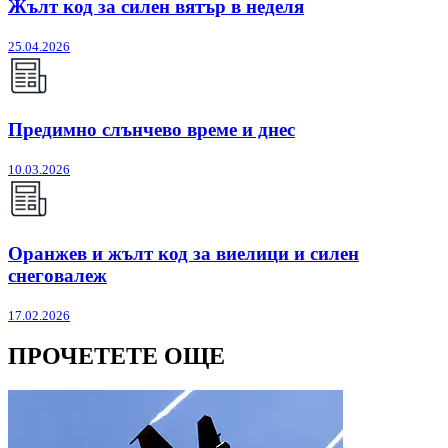
Жълт код за силен вятър в неделя
25.04.2026
Предимно слънчево време и днес
10.03.2026
Оранжев и жълт код за виелици и силен
снеговалеж
17.02.2026
ПРОЧЕТЕТЕ ОЩЕ