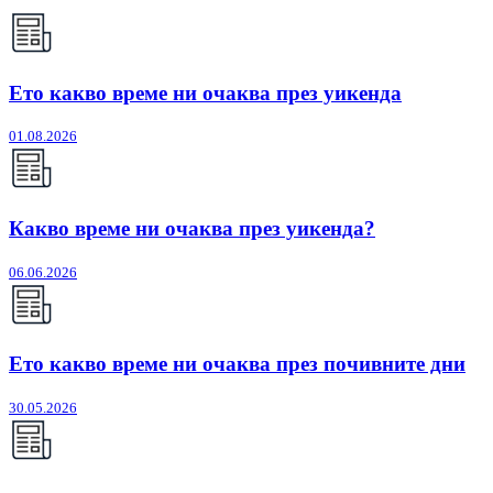
Ето какво време ни очаква през уикенда
01.08.2026
Какво време ни очаква през уикенда?
06.06.2026
Ето какво време ни очаква през почивните дни
30.05.2026