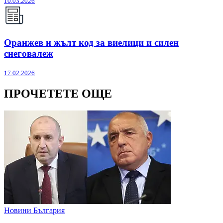
10.03.2026
Оранжев и жълт код за виелици и силен
снеговалеж
17.02.2026
ПРОЧЕТЕТЕ ОЩЕ
Новини България