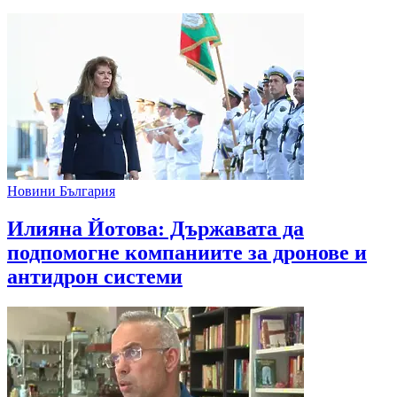
Новини България
Илияна Йотова: Държавата да
подпомогне компаниите за дронове и
антидрон системи