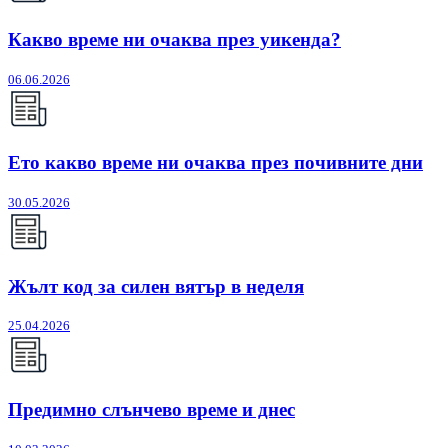
Какво време ни очаква през уикенда?
06.06.2026
Ето какво време ни очаква през почивните дни
30.05.2026
Жълт код за силен вятър в неделя
25.04.2026
Предимно слънчево време и днес