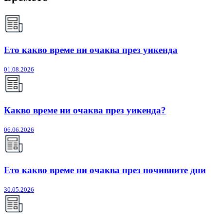
Ето какво време ни очаква през уикенда
01.08.2026
Какво време ни очаква през уикенда?
06.06.2026
Ето какво време ни очаква през почивните дни
30.05.2026