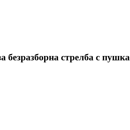
а безразборна стрелба с пушка