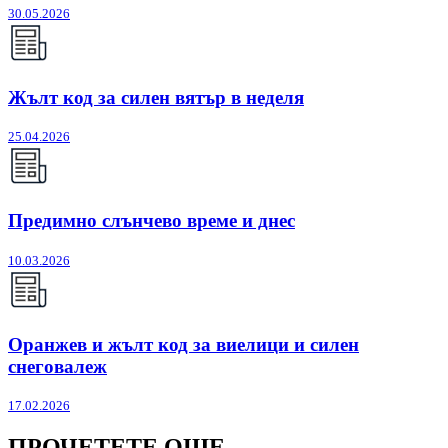
30.05.2026
Жълт код за силен вятър в неделя
25.04.2026
Предимно слънчево време и днес
10.03.2026
Оранжев и жълт код за виелици и силен
снеговалеж
17.02.2026
ПРОЧЕТЕТЕ ОЩЕ