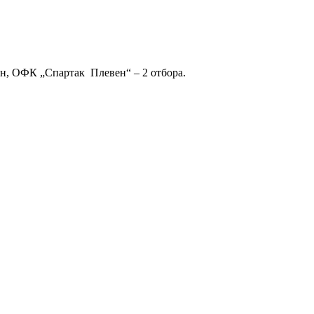
ен, ОФК „Спартак Плевен“ – 2 отбора.