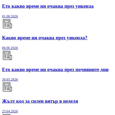
Ето какво време ни очаква през уикенда
01.08.2026
Какво време ни очаква през уикенда?
06.06.2026
Ето какво време ни очаква през почивните дни
30.05.2026
Жълт код за силен вятър в неделя
25.04.2026